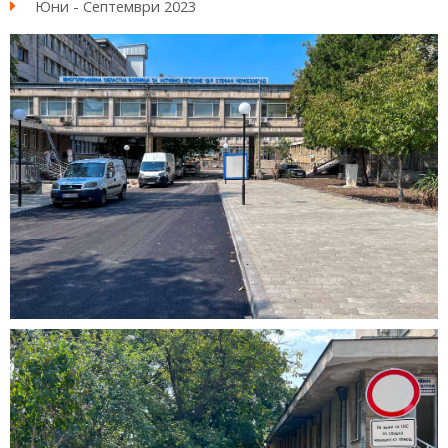
Юни - Септември 2023